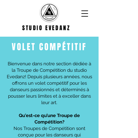
STUDIO EVEDANZ
VOLET COMPÉTITIF
Bienvenue dans notre section dédiée à
la Troupe de Compétition du studio
Evedanz! Depuis plusieurs années, nous
offrons un volet compétitif pour les
danseurs passionnés et déterminés à
pousser leurs limites et à exceller dans
leur art.
Qu'est-ce qu’une Troupe de
Compétition?
Nos Troupes de Compétition sont
conçue pour les danseurs qui