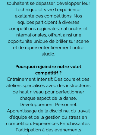
souhaitent se dépasser, développer leur
technique et vivre l'expérience
exaltante des compétitions. Nos
équipes participent à diverses
compétitions régionales, nationales et
internationales, offrant ainsi une
opportunité unique de briller sur scène
et de représenter fièrement notre
studio.
Pourquoi rejoindre notre volet
compétitif ?
Entraînement Intensif: Des cours et des
ateliers spécialisés avec des instructeurs
de haut niveau pour perfectionner
chaque aspect de la danse.
Développement Personnel:
Apprentissage de la discipline, du travail
d'équipe et de la gestion du stress en
compétition. Expériences Enrichissantes:
Participation à des événements