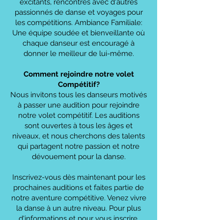
excitants, rencontres avec d'autres
passionnés de danse et voyages pour
les compétitions. Ambiance Familiale:
Une équipe soudée et bienveillante où
chaque danseur est encouragé à
donner le meilleur de lui-même.
Comment rejoindre notre volet
Compétitif?
Nous invitons tous les danseurs motivés
à passer une audition pour rejoindre
notre volet compétitif. Les auditions
sont ouvertes à tous les âges et
niveaux, et nous cherchons des talents
qui partagent notre passion et notre
dévouement pour la danse.
Inscrivez-vous dès maintenant pour les
prochaines auditions et faites partie de
notre aventure compétitive. Venez vivre
la danse à un autre niveau. Pour plus
d'informations et pour vous inscrire,