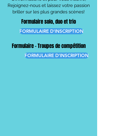
Rejoignez-nous et laissez votre passion
briller sur les plus grandes scènes!
Formulaire solo, duo et trio
FORMULAIRE D'INSCRIPTION
Formulaire – Troupes de compétition
FORMULAIRE D'INSCRIPTION