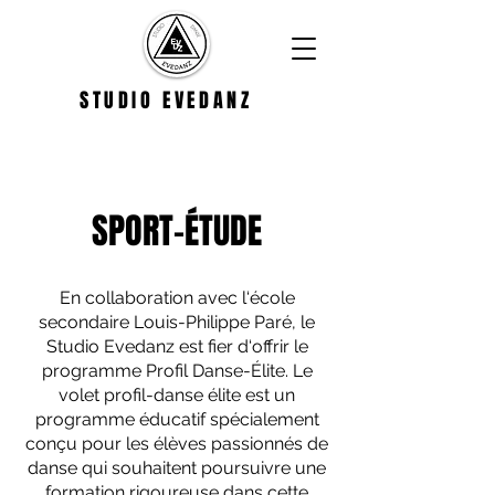
STUDIO EVEDANZ
SPORT-ÉTUDE
En collaboration avec l‘école
secondaire Louis-Philippe Paré, le
Studio Evedanz est fier d‘offrir le
programme Profil Danse-Élite. Le
volet profil-danse élite est un
programme éducatif spécialement
conçu pour les élèves passionnés de
danse qui souhaitent poursuivre une
formation rigoureuse dans cette