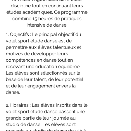
discipline tout en continuant leurs
études académiques. Ce programme
combine 15 heures de pratiques
intensive de danse.
1. Objectifs : Le principal objectif du
volet sport étude danse est de
permettre aux élèves talentueux et
motivés de développer leurs
compétences en danse tout en
recevant une éducation équilibrée.
Les élèves sont sélectionnés sur la
base de leur talent, de leur potentiel
et de leur engagement envers la
danse.
2. Horaires : Les élèves inscrits dans le
volet sport étude danse passent une
grande partie de leur journée au
studio de danse. Les élèves sont
présents au studio de danse de 13h à