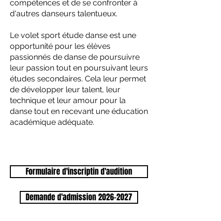
compétences et de se confronter à
d'autres danseurs talentueux.
Le volet sport étude danse est une
opportunité pour les élèves
passionnés de danse de poursuivre
leur passion tout en poursuivant leurs
études secondaires. Cela leur permet
de développer leur talent, leur
technique et leur amour pour la
danse tout en recevant une éducation
académique adéquate.
Formulaire d'inscriptin d'audition
Demande d'admission 2026-2027