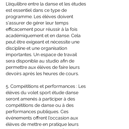
L'équilibre entre la danse et les études
est essentiel dans ce type de
programme. Les élèves doivent
s'assurer de gérer leur temps
efficacement pour réussir à la fois
académiquement et en danse. Cela
peut être exigeant et nécessite une
discipline et une organisation
importantes. Un espace de travail
sera disponible au studio afin de
permettre aux élèves de faire leurs
devoirs après les heures de cours.
5. Compétitions et performances : Les
élèves du volet sport étude danse
seront amenés à participer à des
compétitions de danse ou à des
performances publiques. Ces
événements offrent l'occasion aux
élèves de mettre en pratique leurs