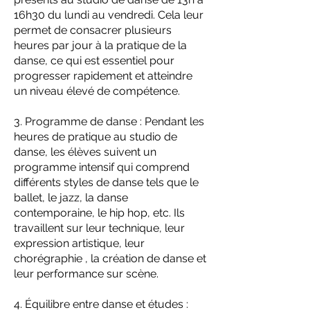
16h30 du lundi au vendredi. Cela leur
permet de consacrer plusieurs
heures par jour à la pratique de la
danse, ce qui est essentiel pour
progresser rapidement et atteindre
un niveau élevé de compétence.
3. Programme de danse : Pendant les
heures de pratique au studio de
danse, les élèves suivent un
programme intensif qui comprend
différents styles de danse tels que le
ballet, le jazz, la danse
contemporaine, le hip hop, etc. Ils
travaillent sur leur technique, leur
expression artistique, leur
chorégraphie , la cr
éation de danse et
leur performance sur scène.
4. Équilibre entre danse et études :